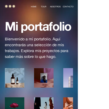
HOME
TOUR
NOSOTROS
CONTACTO
Mi portafolio
Bienvenido a mi portafolio. Aquí
encontrarás una selección de mis
trabajos. Explora mis proyectos para
saber más sobre lo que hago.